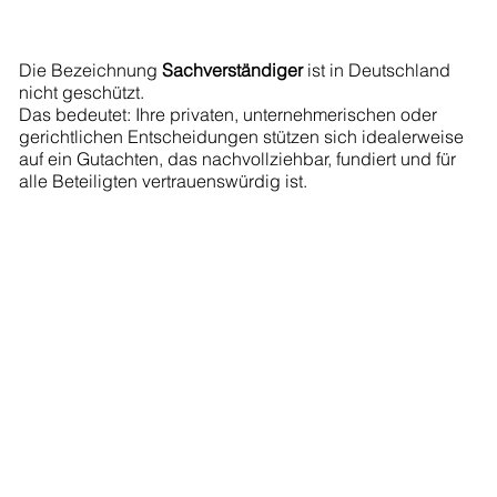
Die Bezeichnung
Sachverständiger
ist in Deutschland
nicht geschützt.
Das bedeutet: Ihre privaten, unternehmerischen oder
gerichtlichen Entscheidungen stützen sich idealerweise
auf ein Gutachten, das nachvollziehbar, fundiert und für
alle Beteiligten vertrauenswürdig ist.