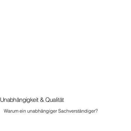
Unabhängigkeit & Qualität
Warum ein unabhängiger Sachverständiger?