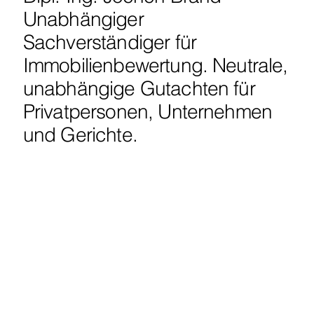
Unabhängiger
Sachverständiger für
Immobilienbewertung. Neutrale,
unabhängige Gutachten für
Privatpersonen, Unternehmen
und Gerichte.